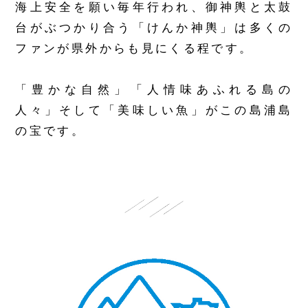
海上安全を願い毎年行われ、御神輿と太鼓
台がぶつかり合う「けんか神輿」は多くの
ファンが県外からも見にくる程です。
「豊かな自然」「人情味あふれる島の
人々」そして「美味しい魚」がこの島浦島
の宝です。