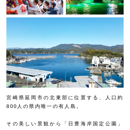
宮崎県延岡市の北東部に位置する、人口約
800人の県内唯一の有人島。
その美しい景観から「日豊海岸国定公園」