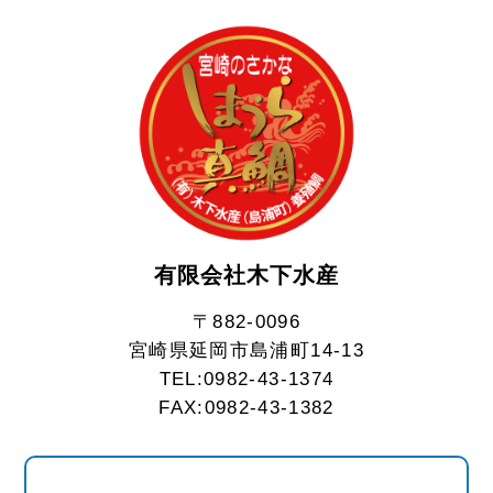
有限会社木下水産
〒882-0096
宮崎県延岡市島浦町14-13
TEL:0982-43-1374
FAX:0982-43-1382